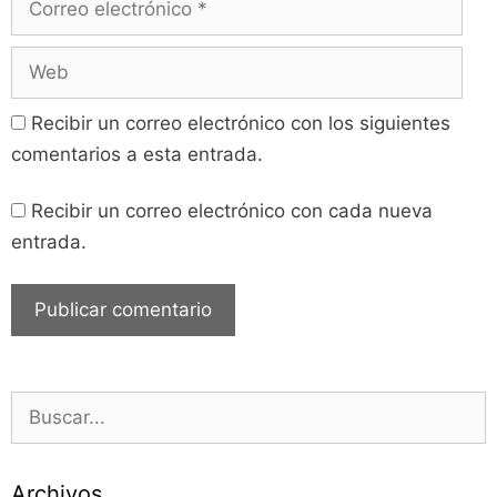
Recibir un correo electrónico con los siguientes
comentarios a esta entrada.
Recibir un correo electrónico con cada nueva
entrada.
Archivos