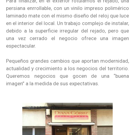
Para finalizar, en el exterior rotulamos el rejado, una
persiana enrrollable, con un vinilo impreso polimérico
laminado mate con el mismo diseño del reloj que luce
en el interior del local. Un trabajo complejo de instalar,
debido a la superficie irregular del rejado, pero que
una vez cerrado el negocio ofrece una imagen
espectacular.
Pequeños grandes cambios que aportan modernidad,
actualidad y crecimiento a los negocios del territorio.
Queremos negocios que gocen de una “buena
imagen” a la medida de sus expectativas.