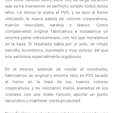
que se ha mantenido en perfecto estado todos estos
años. Le dimos la vuelta al PVC, y se lacó al horno
utilizando la nueva paleta de colores corporativos,
marrón chocolate, naranja y blanco. Como
complemento original fabricamos e instalamos un
enorme peine retroiluminado con led que instalamos
en la base. El resultado habla por sí solo; un rótulo
sencillo, económico, iluminado y muy vistoso del que
nos sentimos especialmente orgullosos.
En el interior, además de rotular el mostrador,
fabricamos un original y enorme reloj en PVC lacado
al horno en la línea de los nuevos colores
corporativos, y se colocaron vinilos arenados en los
cristales con una doble función, aportar un punto
decorativo y mantener cierta privacidad.