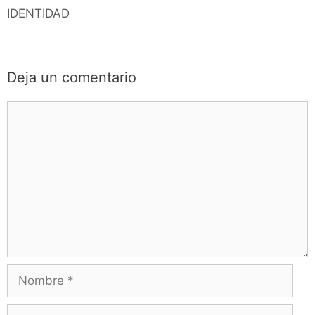
IDENTIDAD
Deja un comentario