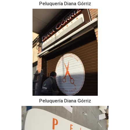
Peluquería Diana Górriz
Peluquería Diana Górriz