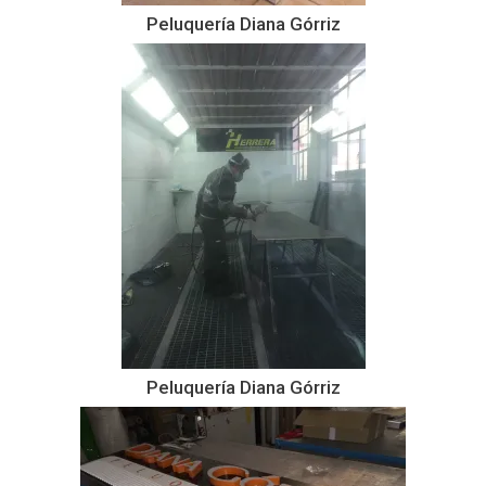
Peluquería Diana Górriz
Peluquería Diana Górriz