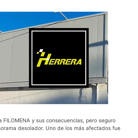
FILOMENA y sus consecuencias, pero seguro
norama desolador. Uno de los más afectados fue