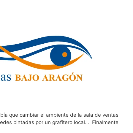
ía que cambiar el ambiente de la sala de ventas
redes pintadas por un grafitero local… Finalmente