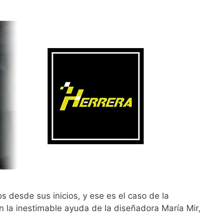
sde sus inicios, y ese es el caso de la
n la inestimable ayuda de la diseñadora María Mir,