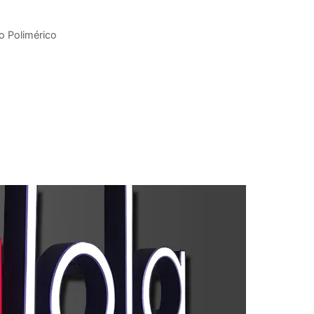
lo Polimérico