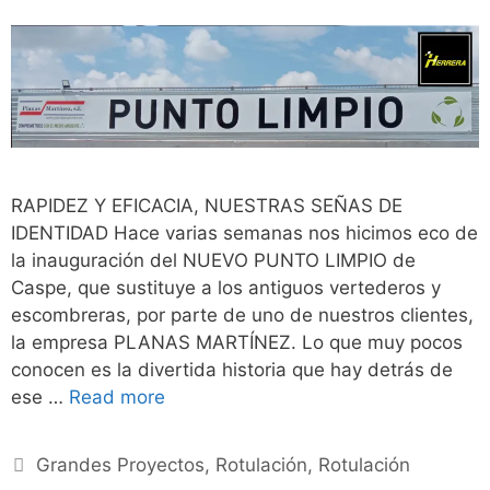
RAPIDEZ Y EFICACIA, NUESTRAS SEÑAS DE
IDENTIDAD Hace varias semanas nos hicimos eco de
la inauguración del NUEVO PUNTO LIMPIO de
Caspe, que sustituye a los antiguos vertederos y
escombreras, por parte de uno de nuestros clientes,
la empresa PLANAS MARTÍNEZ. Lo que muy pocos
conocen es la divertida historia que hay detrás de
ese …
Read more
Grandes Proyectos
,
Rotulación
,
Rotulación