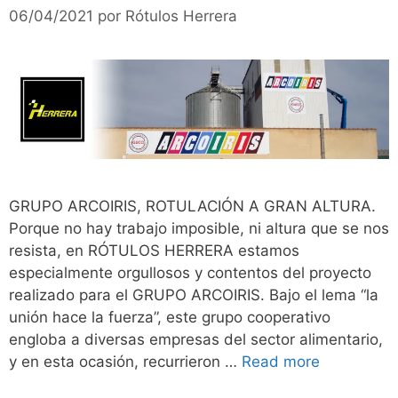
06/04/2021
por
Rótulos Herrera
GRUPO ARCOIRIS, ROTULACIÓN A GRAN ALTURA.
Porque no hay trabajo imposible, ni altura que se nos
resista, en RÓTULOS HERRERA estamos
especialmente orgullosos y contentos del proyecto
realizado para el GRUPO ARCOIRIS. Bajo el lema “la
unión hace la fuerza”, este grupo cooperativo
engloba a diversas empresas del sector alimentario,
y en esta ocasión, recurrieron …
Read more