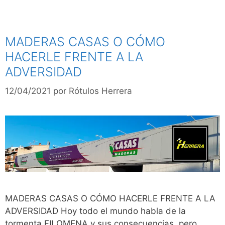
MADERAS CASAS O CÓMO
HACERLE FRENTE A LA
ADVERSIDAD
12/04/2021
por
Rótulos Herrera
MADERAS CASAS O CÓMO HACERLE FRENTE A LA
ADVERSIDAD Hoy todo el mundo habla de la
tormenta FILOMENA y sus consecuencias, pero