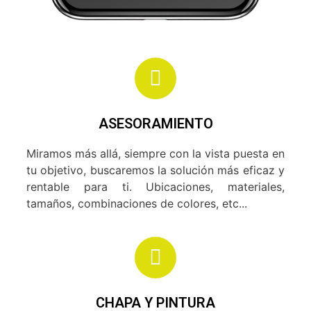
ASESORAMIENTO
Miramos más allá, siempre con la vista puesta en
tu objetivo, buscaremos la solución más eficaz y
rentable para ti. Ubicaciones, materiales,
tamaños, combinaciones de colores, etc...
CHAPA Y PINTURA