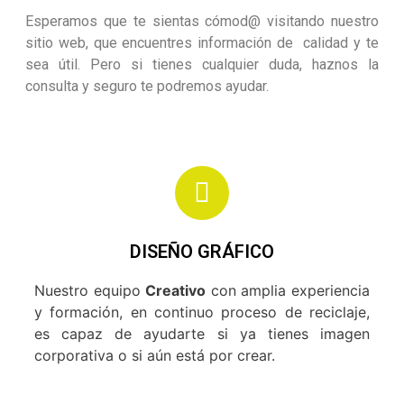
Esperamos que te sientas cómod@ visitando nuestro
sitio web, que encuentres información de calidad y te
sea útil. Pero si tienes cualquier duda, haznos la
consulta y seguro te podremos ayudar.
DISEÑO GRÁFICO
Nuestro equipo
Creativo
con amplia experiencia
y formación, en continuo proceso de reciclaje,
es capaz de ayudarte si ya tienes imagen
corporativa o si aún está por crear.