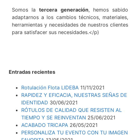
Somos la
tercera generación
, hemos sabido
adaptarnos a los cambios técnicos, materiales,
herramientas y necesidades de nuestros clientes
para satisfacer sus necesidades.</p)
Entradas recientes
Rotulación Flota LIDEBA
11/11/2021
RAPIDEZ Y EFICACIA, NUESTRAS SEÑAS DE
IDENTIDAD
30/06/2021
RÓTULOS DE CALIDAD QUE RESISTEN AL
TIEMPO Y SE REINVENTAN
25/06/2021
ACABADO TRICAPA
26/05/2021
PERSONALIZA TU EVENTO CON TU IMAGEN