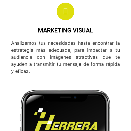
MARKETING VISUAL
Analizamos tus necesidades hasta encontrar la
estrategia más adecuada, para impactar a tu
audiencia con imágenes atractivas que te
ayuden a transmitir tu mensaje de forma rápida
y eficaz.