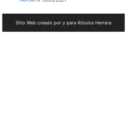
FAVORITA
13/05/2021
Sitio Web creado por y para Rótulos Herrera