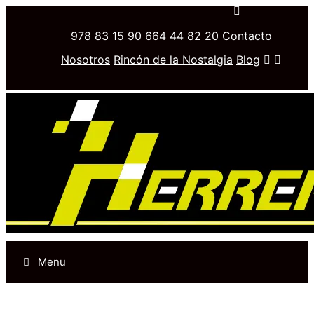
978 83 15 90
664 44 82 20
Contacto
Nosotros
Rincón de la Nostalgia
Blog
Menu