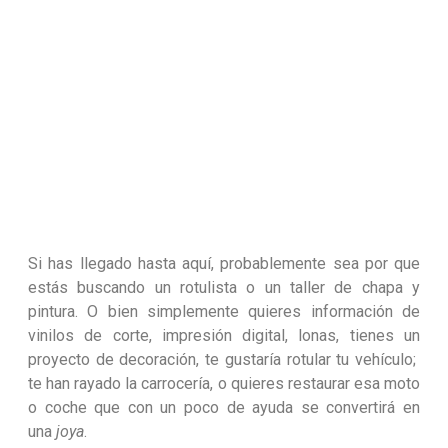
Si has llegado hasta aquí, probablemente sea por que
estás buscando un rotulista o un taller de chapa y
pintura. O bien simplemente quieres información de
vinilos de corte, impresión digital, lonas, tienes un
proyecto de decoración, te gustaría rotular tu vehículo;
te han rayado la carrocería, o quieres restaurar esa moto
o coche que con un poco de ayuda se convertirá en
una
joya
.