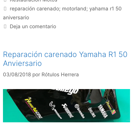
reparación carenado; motorland; yahama r1 50
aniversario
Deja un comentario
Reparación carenado Yamaha R1 50
Anviersario
03/08/2018
por
Rótulos Herrera