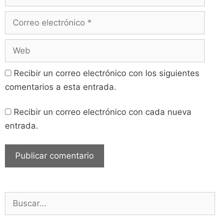
Recibir un correo electrónico con los siguientes
comentarios a esta entrada.
Recibir un correo electrónico con cada nueva
entrada.