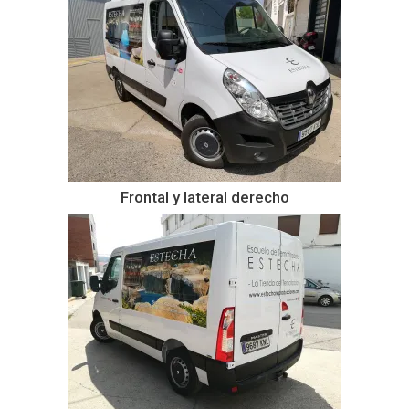
Frontal y lateral derecho