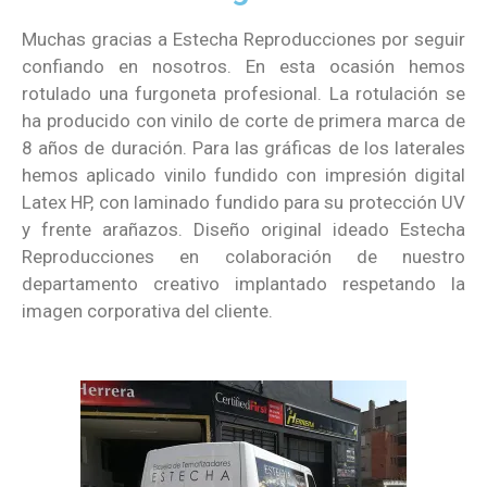
Muchas gracias a Estecha Reproducciones por seguir
confiando en nosotros. En esta ocasión hemos
rotulado una furgoneta profesional. La rotulación se
ha producido con vinilo de corte de primera marca de
8 años de duración. Para las gráficas de los laterales
hemos aplicado vinilo fundido con impresión digital
Latex HP, con laminado fundido para su protección UV
y frente arañazos. Diseño original ideado Estecha
Reproducciones en colaboración de nuestro
departamento creativo implantado respetando la
imagen corporativa del cliente.