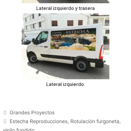
Lateral izquierdo y trasera
Lateral izquierdo.
Grandes Proyectos
Estecha Reproducciones
,
Rotulación furgoneta
,
vinilo fundido