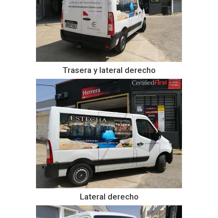
Trasera y lateral derecho
Lateral derecho