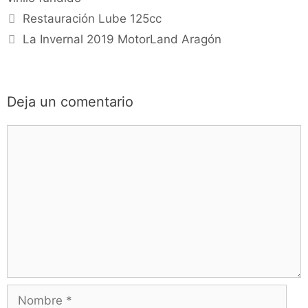
Restauración Lube 125cc
La Invernal 2019 MotorLand Aragón
Deja un comentario