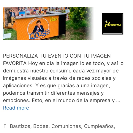
PERSONALIZA TU EVENTO CON TU IMAGEN
FAVORITA Hoy en día la imagen lo es todo, y así lo
demuestra nuestro consumo cada vez mayor de
imágenes visuales a través de redes sociales y
aplicaciones. Y es que gracias a una imagen,
podemos transmitir diferentes mensajes y
emociones. Esto, en el mundo de la empresa y …
Read more
Bautizos
,
Bodas
,
Comuniones
,
Cumpleaños
,