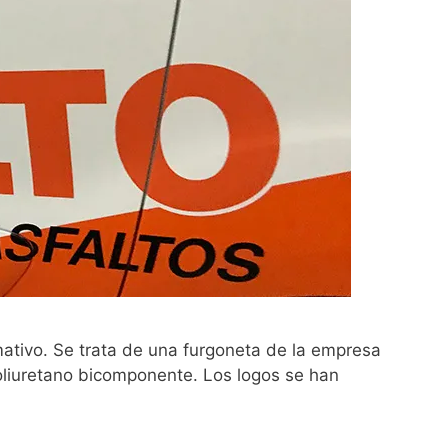
ativo. Se trata de una furgoneta de la empresa
poliuretano bicomponente. Los logos se han