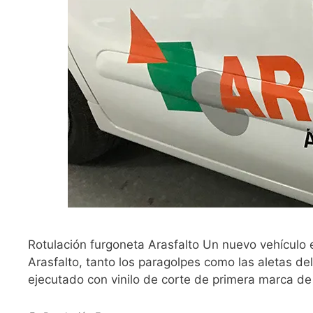
Rotulación furgoneta Arasfalto Un nuevo vehículo 
Arasfalto, tanto los paragolpes como las aletas d
ejecutado con vinilo de corte de primera marca d