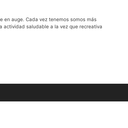
igue en auge. Cada vez tenemos somos más
a actividad saludable a la vez que recreativa